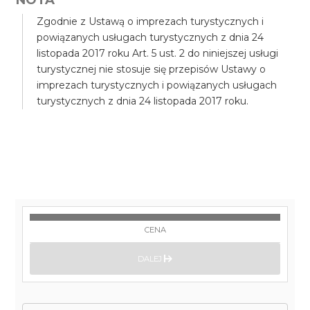
Zgodnie z Ustawą o imprezach turystycznych i
powiązanych usługach turystycznych z dnia 24
listopada 2017 roku Art. 5 ust. 2 do niniejszej usługi
turystycznej nie stosuje się przepisów Ustawy o
imprezach turystycznych i powiązanych usługach
turystycznych z dnia 24 listopada 2017 roku.
CENA
DALEJ