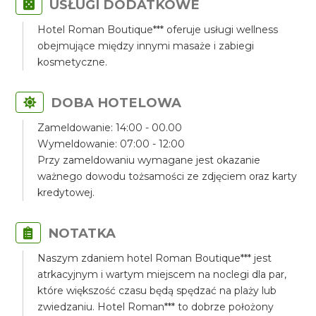
USŁUGI DODATKOWE
Hotel Roman Boutique*** oferuje usługi wellness
obejmujące między innymi masaże i zabiegi
kosmetyczne.
DOBA HOTELOWA
Zameldowanie: 14:00 - 00.00
Wymeldowanie: 07:00 - 12:00
Przy zameldowaniu wymagane jest okazanie
ważnego dowodu tożsamości ze zdjęciem oraz karty
kredytowej.
NOTATKA
Naszym zdaniem hotel Roman Boutique*** jest
atrkacyjnym i wartym miejscem na noclegi dla par,
które większość czasu będą spędzać na plaży lub
zwiedzaniu. Hotel Roman*** to dobrze położony