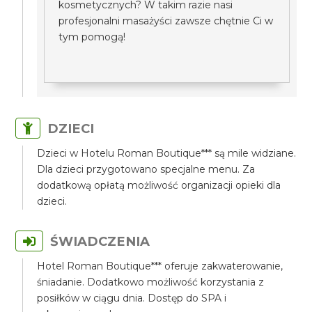
kosmetycznych? W takim razie nasi
profesjonalni masażyści zawsze chętnie Ci w
tym pomogą!
DZIECI
Dzieci w Hotelu Roman Boutique*** są mile widziane.
Dla dzieci przygotowano specjalne menu. Za
dodatkową opłatą możliwość organizacji opieki dla
dzieci.
ŚWIADCZENIA
Hotel Roman Boutique*** oferuje zakwaterowanie,
śniadanie. Dodatkowo możliwość korzystania z
posiłków w ciągu dnia. Dostęp do SPA i