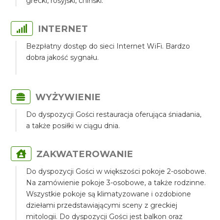
grecki, rosyjski, chiński.
INTERNET
Bezpłatny dostęp do sieci Internet WiFi. Bardzo
dobra jakość sygnału.
WYŻYWIENIE
Do dyspozycji Gości restauracja oferująca śniadania,
a także posiłki w ciągu dnia.
ZAKWATEROWANIE
Do dyspozycji Gości w większości pokoje 2-osobowe.
Na zamówienie pokoje 3-osobowe, a także rodzinne.
Wszystkie pokoje są klimatyzowane i ozdobione
dziełami przedstawiającymi sceny z greckiej
mitologii. Do dyspozycji Gości jest balkon oraz