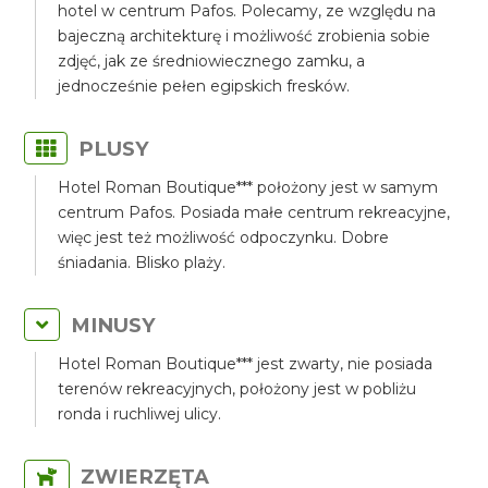
hotel w centrum Pafos. Polecamy, ze względu na
bajeczną architekturę i możliwość zrobienia sobie
zdjęć, jak ze średniowiecznego zamku, a
jednocześnie pełen egipskich fresków.
PLUSY
Hotel Roman Boutique*** położony jest w samym
centrum Pafos. Posiada małe centrum rekreacyjne,
więc jest też możliwość odpoczynku. Dobre
śniadania. Blisko plaży.
MINUSY
Hotel Roman Boutique*** jest zwarty, nie posiada
terenów rekreacyjnych, położony jest w pobliżu
ronda i ruchliwej ulicy.
ZWIERZĘTA