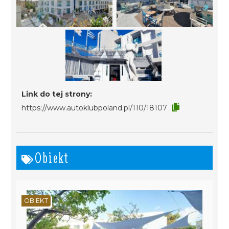
Link do tej strony:
https://www.autoklubpoland.pl/110/18107
Obiekt
OBIEKT