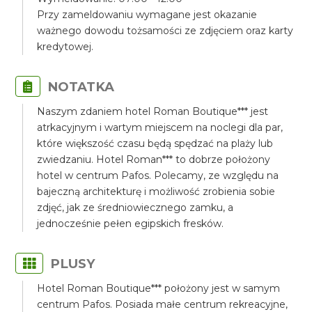
Przy zameldowaniu wymagane jest okazanie
ważnego dowodu tożsamości ze zdjęciem oraz karty
kredytowej.
NOTATKA
Naszym zdaniem hotel Roman Boutique*** jest
atrkacyjnym i wartym miejscem na noclegi dla par,
które większość czasu będą spędzać na plaży lub
zwiedzaniu. Hotel Roman*** to dobrze położony
hotel w centrum Pafos. Polecamy, ze względu na
bajeczną architekturę i możliwość zrobienia sobie
zdjęć, jak ze średniowiecznego zamku, a
jednocześnie pełen egipskich fresków.
PLUSY
Hotel Roman Boutique*** położony jest w samym
centrum Pafos. Posiada małe centrum rekreacyjne,