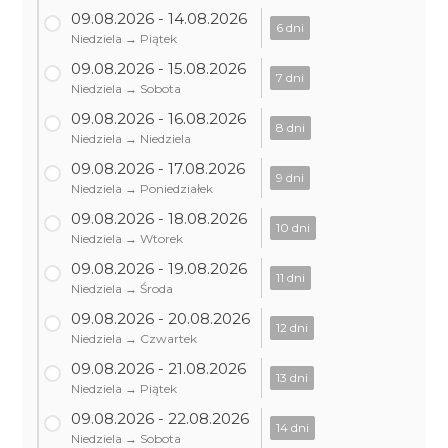
09.08.2026 - 14.08.2026
6 dni
Niedziela → Piątek
09.08.2026 - 15.08.2026
7 dni
Niedziela → Sobota
09.08.2026 - 16.08.2026
8 dni
Niedziela → Niedziela
09.08.2026 - 17.08.2026
9 dni
Niedziela → Poniedziałek
09.08.2026 - 18.08.2026
10 dni
Niedziela → Wtorek
09.08.2026 - 19.08.2026
11 dni
Niedziela → Środa
09.08.2026 - 20.08.2026
12 dni
Niedziela → Czwartek
09.08.2026 - 21.08.2026
13 dni
Niedziela → Piątek
09.08.2026 - 22.08.2026
14 dni
Niedziela → Sobota