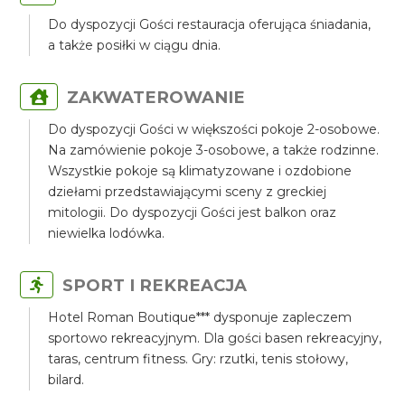
Do dyspozycji Gości restauracja oferująca śniadania,
a także posiłki w ciągu dnia.
ZAKWATEROWANIE
Do dyspozycji Gości w większości pokoje 2-osobowe.
Na zamówienie pokoje 3-osobowe, a także rodzinne.
Wszystkie pokoje są klimatyzowane i ozdobione
dziełami przedstawiającymi sceny z greckiej
mitologii. Do dyspozycji Gości jest balkon oraz
niewielka lodówka.
SPORT I REKREACJA
Hotel Roman Boutique*** dysponuje zapleczem
sportowo rekreacyjnym. Dla gości basen rekreacyjny,
taras, centrum fitness. Gry: rzutki, tenis stołowy,
bilard.