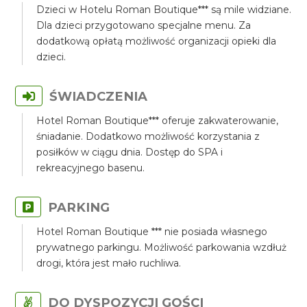
Dzieci w Hotelu Roman Boutique*** są mile widziane.
Dla dzieci przygotowano specjalne menu. Za
dodatkową opłatą możliwość organizacji opieki dla
dzieci.
ŚWIADCZENIA
Hotel Roman Boutique*** oferuje zakwaterowanie,
śniadanie. Dodatkowo możliwość korzystania z
posiłków w ciągu dnia. Dostęp do SPA i
rekreacyjnego basenu.
PARKING
Hotel Roman Boutique *** nie posiada własnego
prywatnego parkingu. Możliwość parkowania wzdłuż
drogi, która jest mało ruchliwa.
DO DYSPOZYCJI GOŚCI