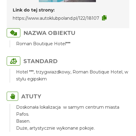
Link do tej strony:
https://www.autoklubpoland.pl/122/18107
NAZWA OBIEKTU
Roman Boutique Hotel***
STANDARD
Hotel ***, trzygwiazdkowy, Roman Boutique Hotel, w
stylu egipskim
ATUTY
Doskonała lokalizacja w samym centrum miasta
Pafos.
Basen.
Duże, artystycznie wykonane pokoje.