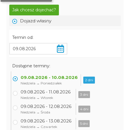
Jak chcesz dojechać?
Dojazd własny
Termin od:
Dostępne terminy:
09.08.2026 - 10.08.2026
2 dni
Niedziela → Poniedziałek
09.08.2026 - 11.08.2026
3 dni
Niedziela → Wtorek
09.08.2026 - 12.08.2026
4 dni
Niedziela → Środa
09.08.2026 - 13.08.2026
5 dni
Niedziela → Czwartek