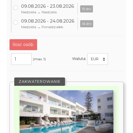
09.08.2026 - 23.08.2026
15 dni
Niedziela → Niedziela
09.08.2026 - 24.08.2026
16 dni
Niedziela → Poniedziałek
Ilość osób:
Waluta:
(max. 1)
ZAKWATEROWANIE