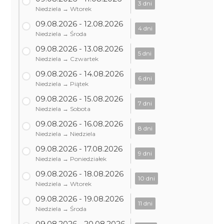
3 dni
Niedziela → Wtorek
09.08.2026 - 12.08.2026
4 dni
Niedziela → Środa
09.08.2026 - 13.08.2026
5 dni
Niedziela → Czwartek
09.08.2026 - 14.08.2026
6 dni
Niedziela → Piątek
09.08.2026 - 15.08.2026
7 dni
Niedziela → Sobota
09.08.2026 - 16.08.2026
8 dni
Niedziela → Niedziela
09.08.2026 - 17.08.2026
9 dni
Niedziela → Poniedziałek
09.08.2026 - 18.08.2026
10 dni
Niedziela → Wtorek
09.08.2026 - 19.08.2026
11 dni
Niedziela → Środa
09.08.2026 - 20.08.2026