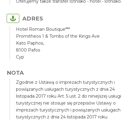
Oferujemy także transfer lotnisko - hotel - lotnisko.
ADRES
Hotel Roman Boutique***
Promitheos 1 & Tombs of the Kings Ave
Kato Paphos,
8100 Pafos
Cyp
NOTA
Zgodnie z Ustawą o imprezach turystycznych i
powiązanych usługach turystycznych z dnia 24
listopada 2017 roku Art. 5 ust. 2 do niniejszej usługi
turystycznej nie stosuje się przepisów Ustawy o
imprezach turystycznych i powiązanych usługach
turystycznych z dnia 24 listopada 2017 roku.