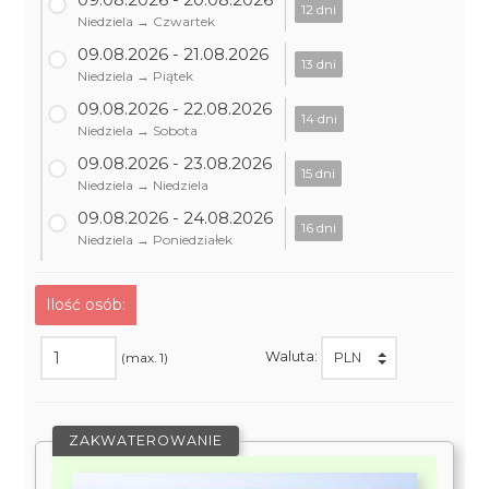
12 dni
Niedziela → Czwartek
09.08.2026 - 21.08.2026
13 dni
Niedziela → Piątek
09.08.2026 - 22.08.2026
14 dni
Niedziela → Sobota
09.08.2026 - 23.08.2026
15 dni
Niedziela → Niedziela
09.08.2026 - 24.08.2026
16 dni
Niedziela → Poniedziałek
Ilość osób:
Waluta:
(max. 1)
ZAKWATEROWANIE