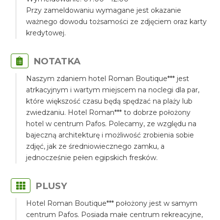
Przy zameldowaniu wymagane jest okazanie
ważnego dowodu tożsamości ze zdjęciem oraz karty
kredytowej.
NOTATKA
Naszym zdaniem hotel Roman Boutique*** jest
atrkacyjnym i wartym miejscem na noclegi dla par,
które większość czasu będą spędzać na plaży lub
zwiedzaniu. Hotel Roman*** to dobrze położony
hotel w centrum Pafos. Polecamy, ze względu na
bajeczną architekturę i możliwość zrobienia sobie
zdjęć, jak ze średniowiecznego zamku, a
jednocześnie pełen egipskich fresków.
PLUSY
Hotel Roman Boutique*** położony jest w samym
centrum Pafos. Posiada małe centrum rekreacyjne,