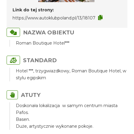
Link do tej strony:
https://www.autoklubpoland.pl/13/18107
NAZWA OBIEKTU
Roman Boutique Hotel***
STANDARD
Hotel ***, trzygwiazdkowy, Roman Boutique Hotel, w
stylu egipskim
ATUTY
Doskonała lokalizacja w samym centrum miasta
Pafos.
Basen.
Duże, artystycznie wykonane pokoje.