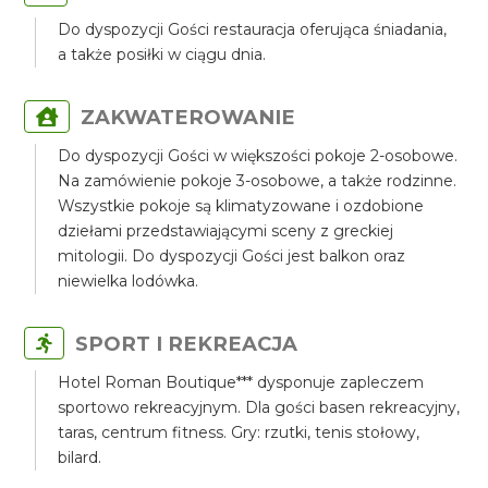
Do dyspozycji Gości restauracja oferująca śniadania,
a także posiłki w ciągu dnia.
ZAKWATEROWANIE
Do dyspozycji Gości w większości pokoje 2-osobowe.
Na zamówienie pokoje 3-osobowe, a także rodzinne.
Wszystkie pokoje są klimatyzowane i ozdobione
dziełami przedstawiającymi sceny z greckiej
mitologii. Do dyspozycji Gości jest balkon oraz
niewielka lodówka.
SPORT I REKREACJA
Hotel Roman Boutique*** dysponuje zapleczem
sportowo rekreacyjnym. Dla gości basen rekreacyjny,
taras, centrum fitness. Gry: rzutki, tenis stołowy,
bilard.