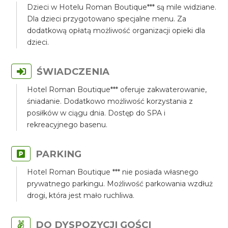
Dzieci w Hotelu Roman Boutique*** są mile widziane.
Dla dzieci przygotowano specjalne menu. Za
dodatkową opłatą możliwość organizacji opieki dla
dzieci.
ŚWIADCZENIA
Hotel Roman Boutique*** oferuje zakwaterowanie,
śniadanie. Dodatkowo możliwość korzystania z
posiłków w ciągu dnia. Dostęp do SPA i
rekreacyjnego basenu.
PARKING
Hotel Roman Boutique *** nie posiada własnego
prywatnego parkingu. Możliwość parkowania wzdłuż
drogi, która jest mało ruchliwa.
DO DYSPOZYCJI GOŚCI