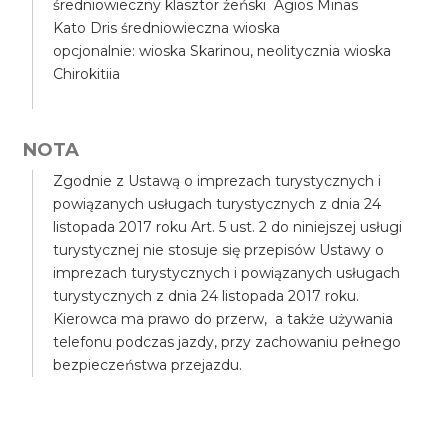
średniowieczny klasztor żeński Agios Minas
Kato Dris średniowieczna wioska
opcjonalnie: wioska Skarinou, neolitycznia wioska
Chirokitiia
NOTA
Zgodnie z Ustawą o imprezach turystycznych i
powiązanych usługach turystycznych z dnia 24
listopada 2017 roku Art. 5 ust. 2 do niniejszej usługi
turystycznej nie stosuje się przepisów Ustawy o
imprezach turystycznych i powiązanych usługach
turystycznych z dnia 24 listopada 2017 roku.
Kierowca ma prawo do przerw, a także używania
telefonu podczas jazdy, przy zachowaniu pełnego
bezpieczeństwa przejazdu.