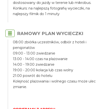
dostosowany do jazdy w terenie lub mikrobus.
Konkurs: na najlepszą fotografię wycieczki, na
najlepszy filmik do 1 minuty
RAMOWY PLAN WYCIECZKI
08:00 zbiórka uczestników, odbiór z hoteli i
pensjonatów
09:00 - 13:00 zwiedzanie
13:00 - 14:00 czas na plażowanie
14:00 - 19:00 zwiedzanie
19:00 - 20:00 kolacja lub czas wolny
21:00 powrót do hotelu
Kolejność plażowania i wolnego czasu może ulec
zmianie.