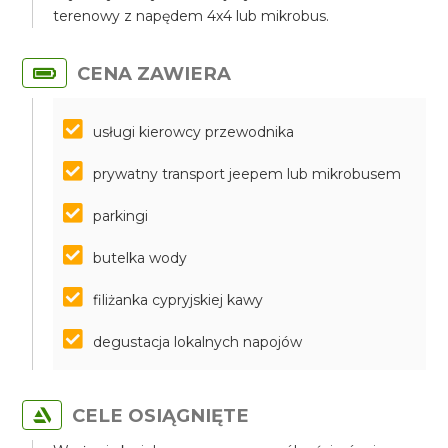
terenowy z napędem 4x4 lub mikrobus.
CENA ZAWIERA
usługi kierowcy przewodnika
prywatny transport jeepem lub mikrobusem
parkingi
butelka wody
filiżanka cypryjskiej kawy
degustacja lokalnych napojów
CELE OSIĄGNIĘTE