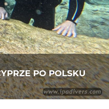
CYPRZE PO POLSKU