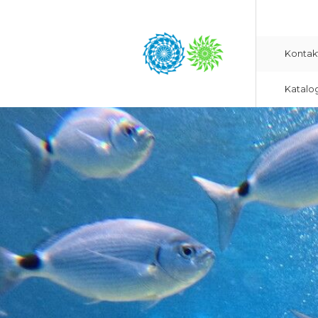
Kontak
Katalo