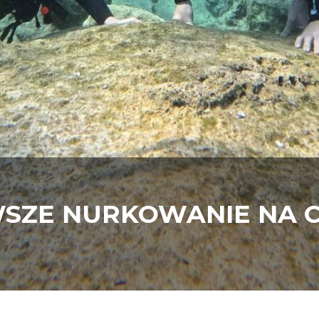
WSZE NURKOWANIE NA 