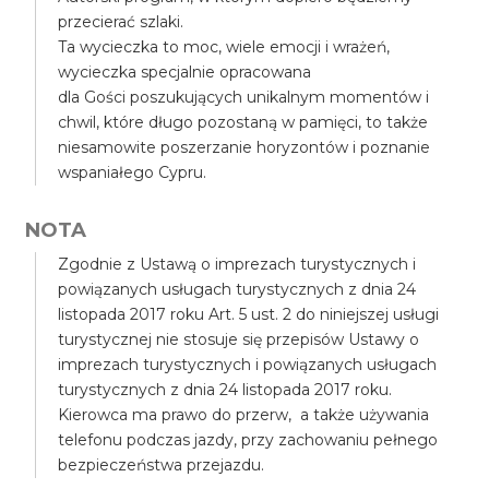
przecierać szlaki.
Ta wycieczka to moc, wiele emocji i wrażeń,
wycieczka specjalnie opracowana
dla Gości poszukujących unikalnym momentów i
chwil, które długo pozostaną w pamięci, to także
niesamowite poszerzanie horyzontów i poznanie
wspaniałego Cypru.
NOTA
Zgodnie z Ustawą o imprezach turystycznych i
powiązanych usługach turystycznych z dnia 24
listopada 2017 roku Art. 5 ust. 2 do niniejszej usługi
turystycznej nie stosuje się przepisów Ustawy o
imprezach turystycznych i powiązanych usługach
turystycznych z dnia 24 listopada 2017 roku.
Kierowca ma prawo do przerw, a także używania
telefonu podczas jazdy, przy zachowaniu pełnego
bezpieczeństwa przejazdu.