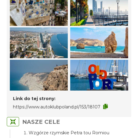
Link do tej strony:
https://www.autoklubpoland.pl/153/18107
NASZE CELE
Wzgórze rzymskie Petra tou Romiou