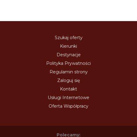
Szukaj oferty
Kierunki
Destynacje
Polityka Prywatności
Regulamin strony
Zaloguj się
Kontakt
Usługi Internetowe
Oferta Współpracy
Polecamy: