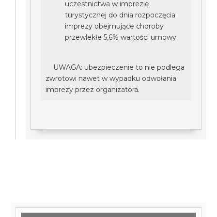
uczestnictwa w imprezie
turystycznej do dnia rozpoczęcia
imprezy obejmujące choroby
przewlekłe 5,6% wartości umowy
UWAGA: ubezpieczenie to nie podlega
zwrotowi nawet w wypadku odwołania
imprezy przez organizatora.