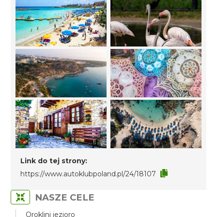
Link do tej strony:
https://www.autoklubpoland.pl/24/18107
NASZE CELE
Oroklini jezioro