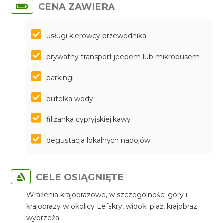
CENA ZAWIERA
usługi kierowcy przewodnika
prywatny transport jeepem lub mikrobusem
parkingi
butelka wody
filiżanka cypryjskiej kawy
degustacja lokalnych napojów
CELE OSIĄGNIĘTE
Wrażenia krajobrazowe, w szczególności góry i
krajobrazy w okolicy Lefakry, widoki plaż, krajobraz
wybrzeża