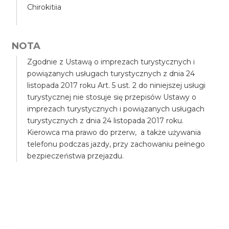
Chirokitiia
NOTA
Zgodnie z Ustawą o imprezach turystycznych i
powiązanych usługach turystycznych z dnia 24
listopada 2017 roku Art. 5 ust. 2 do niniejszej usługi
turystycznej nie stosuje się przepisów Ustawy o
imprezach turystycznych i powiązanych usługach
turystycznych z dnia 24 listopada 2017 roku.
Kierowca ma prawo do przerw, a także używania
telefonu podczas jazdy, przy zachowaniu pełnego
bezpieczeństwa przejazdu.