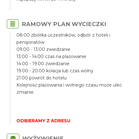
RAMOWY PLAN WYCIECZKI
08:00 zbiórka uczestników, odbiór z hoteli i
pensjonatów
09:00 - 13:00 zwiedzanie
13:00 - 14:00 czas na plażowanie
14:00 - 19:00 zwiedzanie
19:00 - 20:00 kolacja lub czas wolny
21:00 powrót do hotelu
Kolejność plażowania i wolnego czasu może ulec
zmianie.
ODBIERAMY Z ADRESU
WYŻYWIENIE