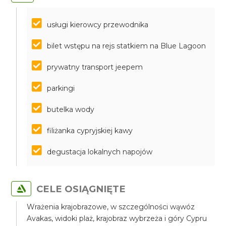
usługi kierowcy przewodnika
bilet wstępu na rejs statkiem na Blue Lagoon
prywatny transport jeepem
parkingi
butelka wody
filiżanka cypryjskiej kawy
degustacja lokalnych napojów
CELE OSIĄGNIĘTE
Wrażenia krajobrazowe, w szczególności wąwóz
Avakas, widoki plaż, krajobraz wybrzeża i góry Cypru