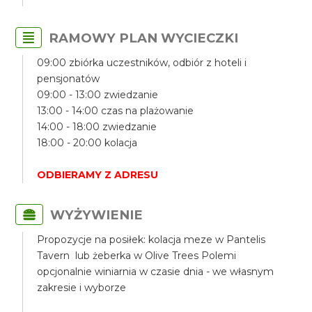
RAMOWY PLAN WYCIECZKI
09:00 zbiórka uczestników, odbiór z hoteli i
pensjonatów
09:00 - 13:00 zwiedzanie
13:00 - 14:00 czas na plażowanie
14:00 - 18:00 zwiedzanie
18:00 - 20:00 kolacja
ODBIERAMY Z ADRESU
WYŻYWIENIE
Propozycje na posiłek: kolacja meze w Pantelis
Tavern lub żeberka w Olive Trees Polemi
opcjonalnie winiarnia w czasie dnia - we własnym
zakresie i wyborze