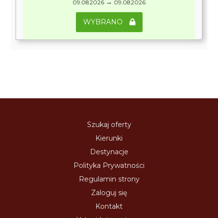
→
09.08.2026
09.08.2026
WYBRANO
Szukaj oferty
Kierunki
Destynacje
Polityka Prywatności
Regulamin strony
Zaloguj się
Kontakt