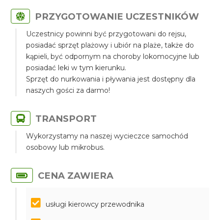
PRZYGOTOWANIE UCZESTNIKÓW
Uczestnicy powinni być przygotowani do rejsu,
posiadać sprzęt plażowy i ubiór na plaże, także do
kąpieli, być odpornym na choroby lokomocyjne lub
posiadać leki w tym kierunku.
Sprzęt do nurkowania i pływania jest dostępny dla
naszych gości za darmo!
TRANSPORT
Wykorzystamy na naszej wycieczce samochód
osobowy lub mikrobus.
CENA ZAWIERA
usługi kierowcy przewodnika