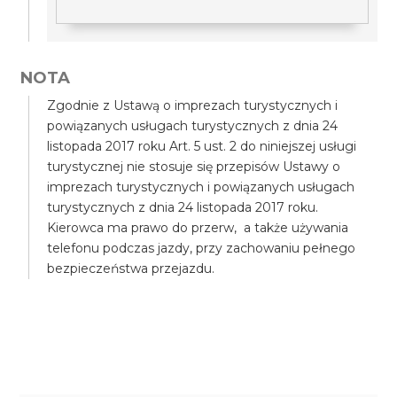
NOTA
Zgodnie z Ustawą o imprezach turystycznych i
powiązanych usługach turystycznych z dnia 24
listopada 2017 roku Art. 5 ust. 2 do niniejszej usługi
turystycznej nie stosuje się przepisów Ustawy o
imprezach turystycznych i powiązanych usługach
turystycznych z dnia 24 listopada 2017 roku.
Kierowca ma prawo do przerw, a także używania
telefonu podczas jazdy, przy zachowaniu pełnego
bezpieczeństwa przejazdu.