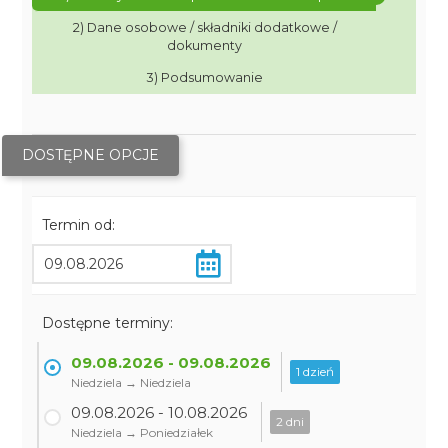
2) Dane osobowe / składniki dodatkowe /
dokumenty
3) Podsumowanie
DOSTĘPNE OPCJE
Termin od:
Dostępne terminy:
09.08.2026 - 09.08.2026
1 dzień
Niedziela → Niedziela
09.08.2026 - 10.08.2026
2 dni
Niedziela → Poniedziałek