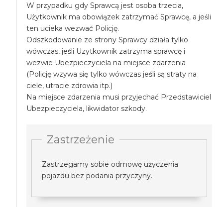
W przypadku gdy Sprawcą jest osoba trzecia,
Użytkownik ma obowiązek zatrzymać Sprawcę, a jeśli
ten ucieka wezwać Policję.
Odszkodowanie ze strony Sprawcy działa tylko
wówczas, jeśli Uzytkownik zatrzyma sprawcę i
wezwie Ubezpieczyciela na miejsce zdarzenia
(Policję wzywa się tylko wówczas jeśli są straty na
ciele, utracie zdrowia itp.)
Na miejsce zdarzenia musi przyjechać Przedstawiciel
Ubezpieczyciela, likwidator szkody.
Zastrzeżenie
Zastrzegamy sobie odmowę użyczenia
pojazdu bez podania przyczyny.