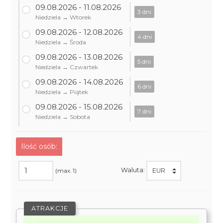
09.08.2026 - 11.08.2026
3 dni
Niedziela → Wtorek
09.08.2026 - 12.08.2026
4 dni
Niedziela → Środa
09.08.2026 - 13.08.2026
5 dni
Niedziela → Czwartek
09.08.2026 - 14.08.2026
6 dni
Niedziela → Piątek
09.08.2026 - 15.08.2026
7 dni
Niedziela → Sobota
Ilość osób:
Waluta:
(max. 1)
ATRAKCJE