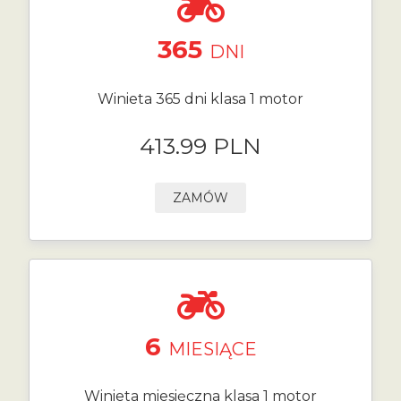
365
DNI
Winieta 365 dni klasa 1 motor
413.99 PLN
ZAMÓW
6
MIESIĄCE
Winieta miesięczna klasa 1 motor