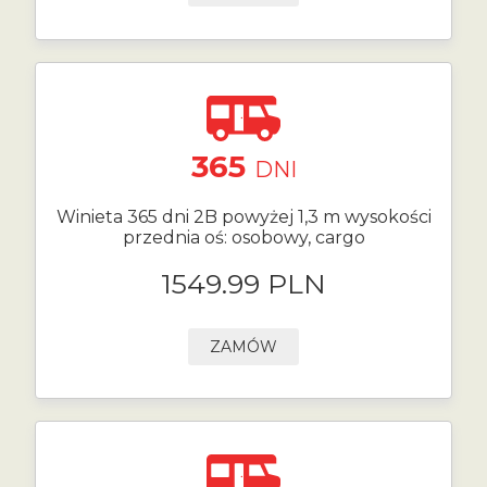
365
DNI
Winieta 365 dni 2B powyżej 1,3 m wysokości
przednia oś: osobowy, cargo
1549.99 PLN
ZAMÓW