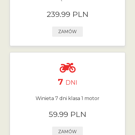
239.99 PLN
ZAMÓW
7
DNI
Winieta 7 dni klasa 1 motor
59.99 PLN
ZAMÓW