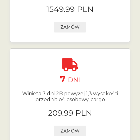
1549.99 PLN
ZAMÓW
7
DNI
Winieta 7 dni 2B powyżej 1,3 wysokości
przednia oś: osobowy, cargo
209.99 PLN
ZAMÓW