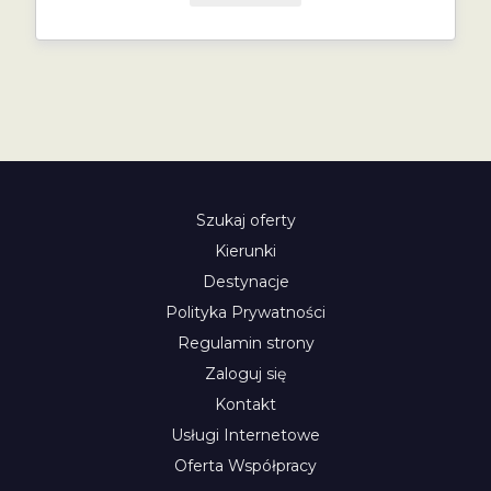
Szukaj oferty
Kierunki
Destynacje
Polityka Prywatności
Regulamin strony
Zaloguj się
Kontakt
Usługi Internetowe
Oferta Współpracy