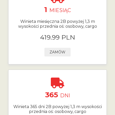
1
MIESIĄC
Winieta miesięczna 2B powyżej 1,3 m
wysokości przednia oś: osobowy, cargo
419.99 PLN
ZAMÓW
365
DNI
Winieta 365 dni 2B powyżej 1,3 m wysokości
przednia oś: osobowy, cargo